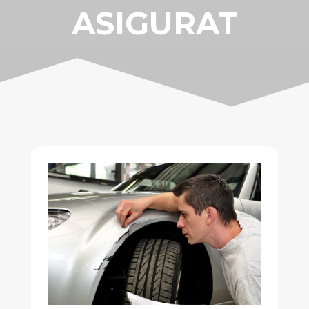
ASIGURAT